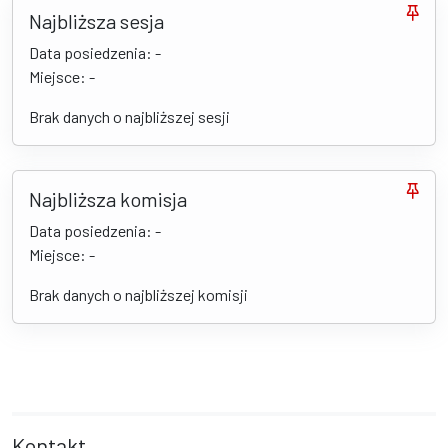
Najbliższa sesja
Data posiedzenia: -
Miejsce: -
Brak danych o najbliższej sesji
Najbliższa komisja
Data posiedzenia: -
Miejsce: -
Brak danych o najbliższej komisji
Kontakt