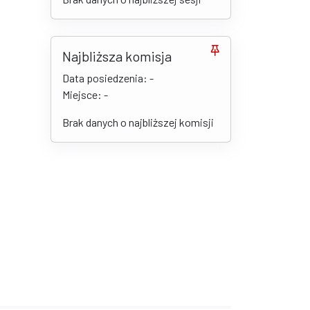
Najbliższa komisja
Data posiedzenia: -
Miejsce: -
Brak danych o najbliższej komisji